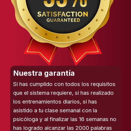
Nuestra garantía
Si has cumplido con todos los requisitos
que el sistema requiere, si has realizado
los entrenamientos diarios, si has
asistido a tu clase semanal con la
psicóloga y al finalizar las 16 semanas no
has logrado alcanzar las 2000 palabras