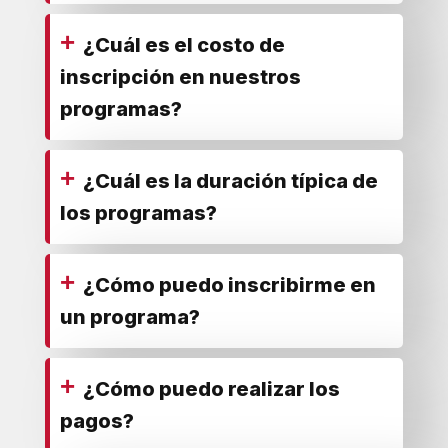
+
¿Cuál es el costo de
inscripción en nuestros
programas?
+
¿Cuál es la duración típica de
los programas?
+
¿Cómo puedo inscribirme en
un programa?
+
¿Cómo puedo realizar los
pagos?