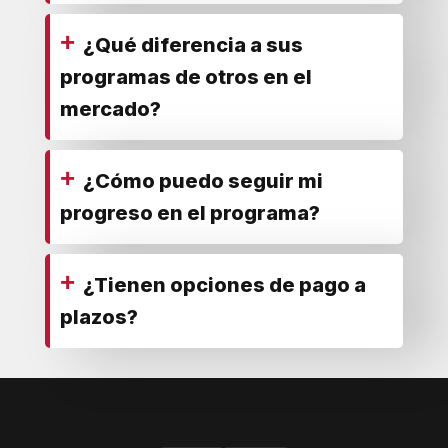
+
¿Qué diferencia a sus
programas de otros en el
mercado?
+
¿Cómo puedo seguir mi
progreso en el programa?
+
¿Tienen opciones de pago a
plazos?