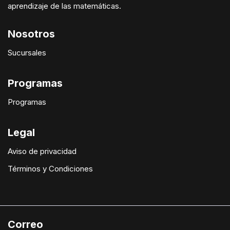
aprendizaje de las matemáticas.
Nosotros
Sucursales
Programas
Programas
Legal
Aviso de privacidad
Términos y Condiciones
Correo