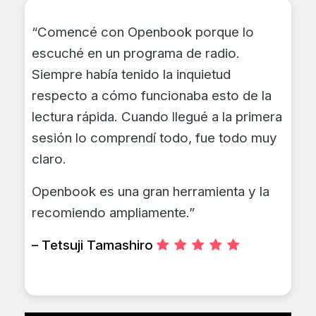
“Comencé con Openbook porque lo
escuché en un programa de radio.
Siempre había tenido la inquietud
respecto a cómo funcionaba esto de la
lectura rápida. Cuando llegué a la primera
sesión lo comprendí todo, fue todo muy
claro.
Openbook es una gran herramienta y la
recomiendo ampliamente.”
– Tetsuji Tamashiro