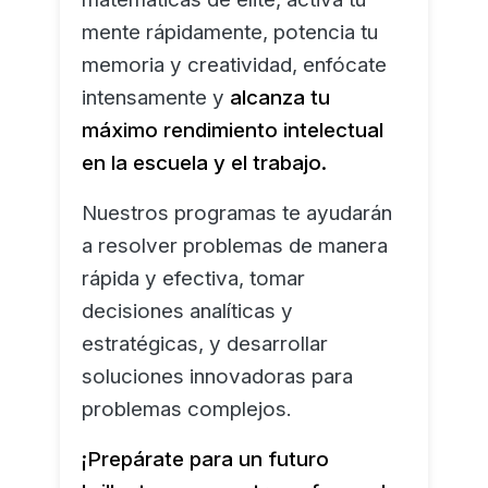
mente rápidamente, potencia tu
memoria y creatividad, enfócate
intensamente y
alcanza tu
máximo rendimiento intelectual
en la escuela y el trabajo.
Nuestros programas te ayudarán
a resolver problemas de manera
rápida y efectiva, tomar
decisiones analíticas y
estratégicas, y desarrollar
soluciones innovadoras para
problemas complejos.
¡Prepárate para un futuro