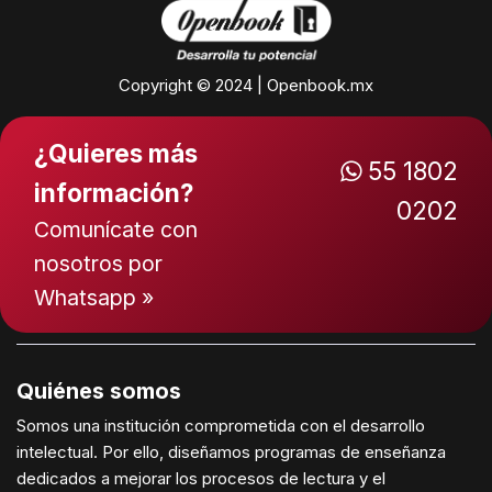
Copyright © 2024 | Openbook.mx
¿Quieres más
55 1802
información?
0202
Comunícate con
nosotros por
Whatsapp »
Quiénes somos
Somos una institución comprometida con el desarrollo
intelectual. Por ello, diseñamos programas de enseñanza
dedicados a mejorar los procesos de lectura y el