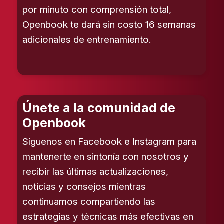
por minuto con comprensión total,
Openbook te dará sin costo 16 semanas
adicionales de entrenamiento.
Únete a la comunidad de
Openbook
Síguenos en Facebook e Instagram para
mantenerte en sintonía con nosotros y
recibir las últimas actualizaciones,
noticias y consejos mientras
continuamos compartiendo las
estrategias y técnicas más efectivas en