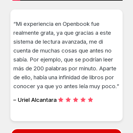
“Mi experiencia en Openbook fue
realmente grata, ya que gracias a este
sistema de lectura avanzada, me di
cuenta de muchas cosas que antes no
sabía. Por ejemplo, que se podrían leer
más de 200 palabras por minuto. Aparte
de ello, había una infinidad de libros por
conocer ya que yo antes leía muy poco.”
– Uriel Alcantara