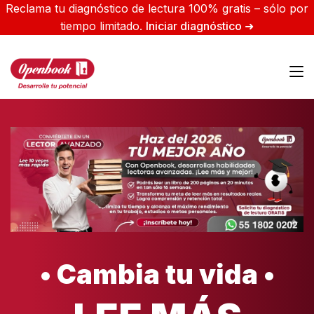
Reclama tu diagnóstico de lectura 100% gratis – sólo por
tiempo limitado.
Iniciar diagnóstico ➜
• Cambia tu vida •