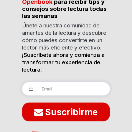
Openbook
para recibir tips y
consejos sobre lectura todas
las semanas
Únete a nuestra comunidad de
amantes de la lectura y descubre
cómo puedes convertirte en un
lector más eficiente y efectivo.
¡Suscríbete ahora y comienza a
transformar tu experiencia de
lectura!
Suscribirme