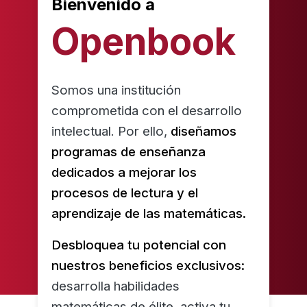
Bienvenido a
Openbook
Somos una institución
comprometida con el desarrollo
intelectual. Por ello,
diseñamos
programas de enseñanza
dedicados a mejorar los
procesos de lectura y el
aprendizaje de las matemáticas.
Desbloquea tu potencial con
nuestros beneficios exclusivos:
desarrolla habilidades
matemáticas de élite, activa tu