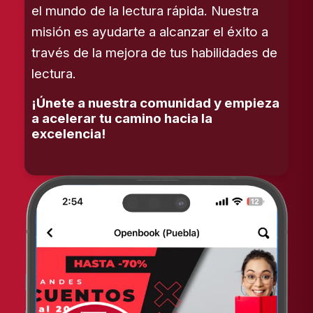
el mundo de la lectura rápida. Nuestra
misión es ayudarte a alcanzar el éxito a
través de la mejora de tus habilidades de
lectura.
¡Únete a nuestra comunidad y empieza
a acelerar tu camino hacia la
excelencia!