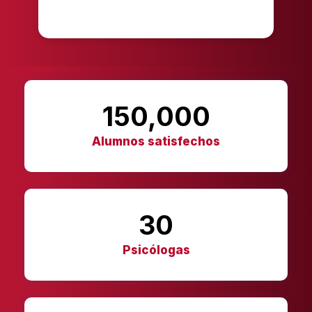
150,000
Alumnos satisfechos
30
Psicólogas