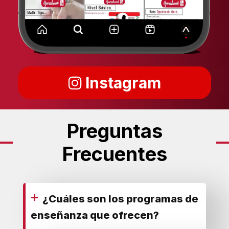
Instagram
Preguntas
Frecuentes
+
¿Cuáles son los programas de
enseñanza que ofrecen?