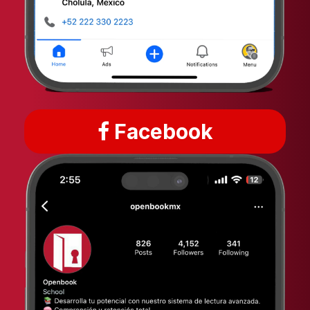
Facebook