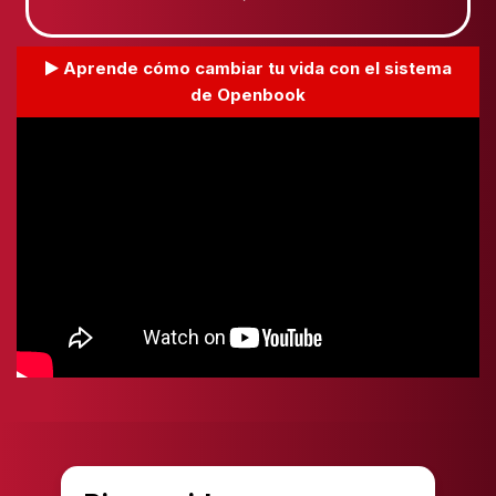
Aprende cómo cambiar tu vida con el sistema
de Openbook