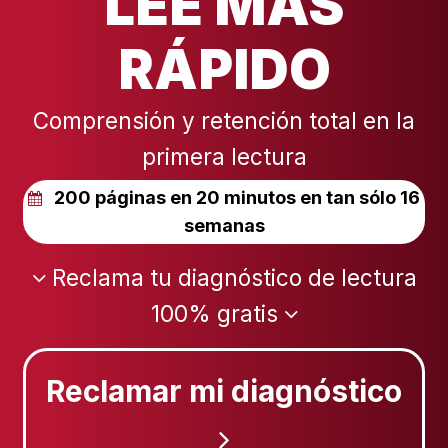
LEE MÁS
RÁPIDO
Comprensión y retención total en la
primera lectura
200 páginas en 20 minutos en tan sólo 16
semanas
Reclama tu diagnóstico de lectura
100% gratis
Reclamar mi diagnóstico