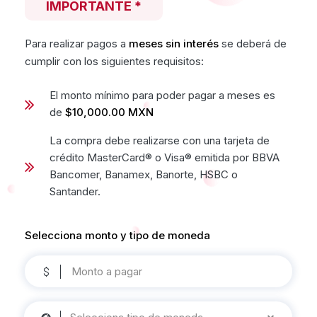
IMPORTANTE *
Para realizar pagos a
meses sin interés
se deberá de
cumplir con los siguientes requisitos:
El monto mínimo para poder pagar a meses es
de
$10,000.00 MXN
La compra debe realizarse con una tarjeta de
crédito MasterCard® o Visa® emitida por BBVA
Bancomer, Banamex, Banorte, HSBC o
Santander.
Selecciona monto y tipo de moneda