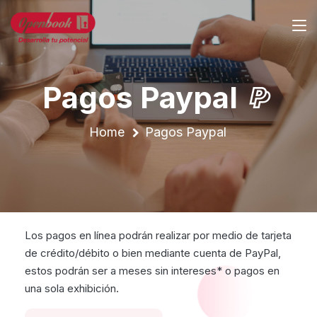
Pagos Paypal
Home
Pagos Paypal
Los pagos en línea podrán realizar por medio de tarjeta
de crédito/débito o bien mediante cuenta de PayPal,
estos podrán ser a meses sin intereses* o pagos en
una sola exhibición.