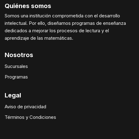
Quiénes somos
Somos una institución comprometida con el desarrollo
intelectual. Por ello, diseñamos programas de enseñanza
dedicados a mejorar los procesos de lectura y el
aprendizaje de las matemáticas.
Nosotros
Sucursales
Programas
Legal
Aviso de privacidad
Términos y Condiciones