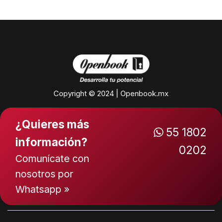
Copyright © 2024 | Openbook.mx
¿Quieres más
55 1802
información?
0202
Comunícate con
nosotros por
Whatsapp »