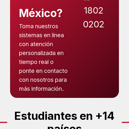
1802
México?
0202
Toma nuestros
sistemas en línea
con atención
personalizada en
tiempo real o
ponte en contacto
con nosotros para
más información.
Estudiantes en +14
países