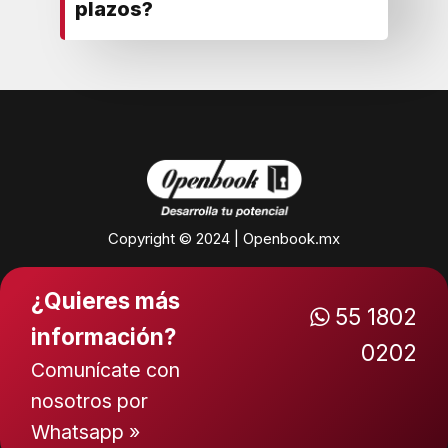
plazos?
Copyright © 2024 | Openbook.mx
¿Quieres más
55 1802
información?
0202
Comunícate con
nosotros por
Whatsapp »