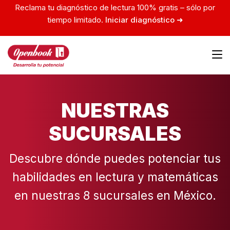
Reclama tu diagnóstico de lectura 100% gratis – sólo por
tiempo limitado.
Iniciar diagnóstico ➜
NUESTRAS
SUCURSALES
Descubre dónde puedes potenciar tus
habilidades en lectura y matemáticas
en nuestras 8 sucursales en México.