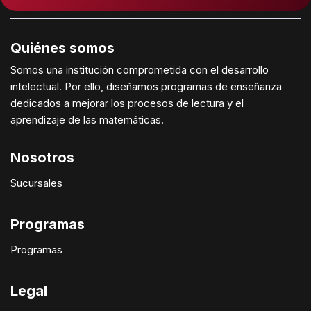
Quiénes somos
Somos una institución comprometida con el desarrollo
intelectual. Por ello, diseñamos programas de enseñanza
dedicados a mejorar los procesos de lectura y el
aprendizaje de las matemáticas.
Nosotros
Sucursales
Programas
Programas
Legal