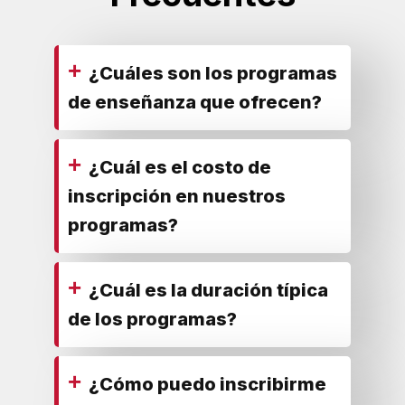
+
¿Cuáles son los programas
de enseñanza que ofrecen?
+
¿Cuál es el costo de
inscripción en nuestros
programas?
+
¿Cuál es la duración típica
de los programas?
+
¿Cómo puedo inscribirme