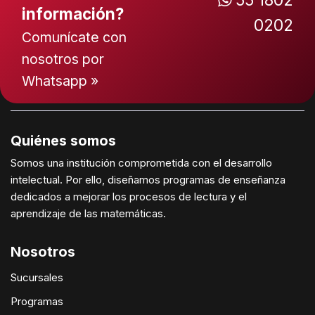
información?
0202
Comunícate con
nosotros por
Whatsapp »
Quiénes somos
Somos una institución comprometida con el desarrollo
intelectual. Por ello, diseñamos programas de enseñanza
dedicados a mejorar los procesos de lectura y el
aprendizaje de las matemáticas.
Nosotros
Sucursales
Programas