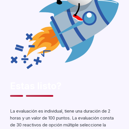
Estas listo?
La evaluación es individual, tiene una duración de 2
horas y un valor de 100 puntos. La evaluación consta
de 30 reactivos de opción múltiple seleccione la