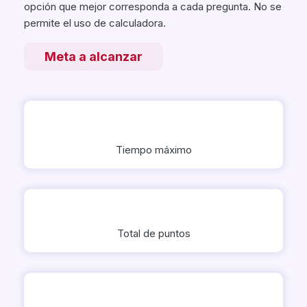
opción que mejor corresponda a cada pregunta. No se
permite el uso de calculadora.
Meta a alcanzar
2
Tiempo máximo
100
Total de puntos
27