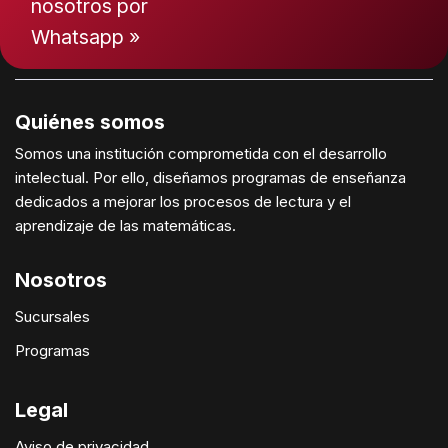
nosotros por
Whatsapp »
Quiénes somos
Somos una institución comprometida con el desarrollo
intelectual. Por ello, diseñamos programas de enseñanza
dedicados a mejorar los procesos de lectura y el
aprendizaje de las matemáticas.
Nosotros
Sucursales
Programas
Legal
Aviso de privacidad