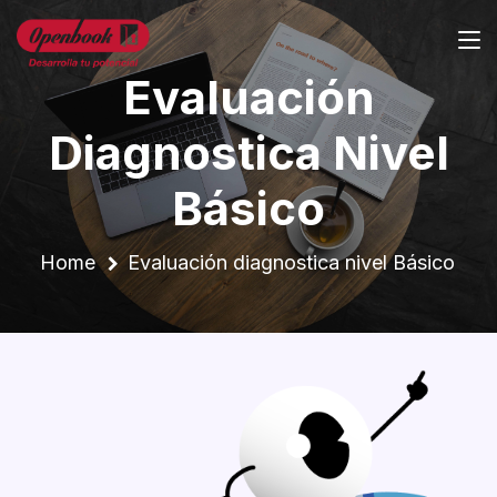
Evaluación
Diagnostica Nivel
Básico
Home
Evaluación diagnostica nivel Básico